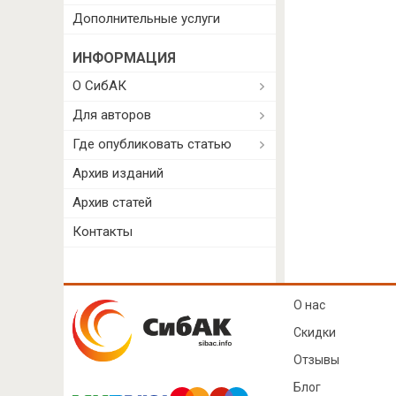
Дополнительные услуги
ИНФОРМАЦИЯ
О СибАК
Для авторов
Где опубликовать статью
Архив изданий
Архив статей
Контакты
О нас
Скидки
Отзывы
Блог