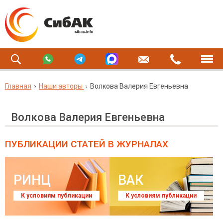
Главная
Наши авторы
Волкова Валерия Евгеньевна
Волкова Валерия Евгеньевна
ПУБЛИКАЦИИ СТАТЕЙ
В ЖУРНАЛАХ
РИНЦ
ВАК
К условиям публикации
К условиям публикации