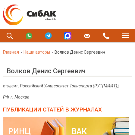
Главная
Наши авторы
Волков Денис Сергеевич
Волков Денис Сергеевич
студент,
Российский Университет Транспорта (РУТ(МИИТ)),
РФ, г. Москва
ПУБЛИКАЦИИ СТАТЕЙ
В ЖУРНАЛАХ
РИНЦ
ВАК