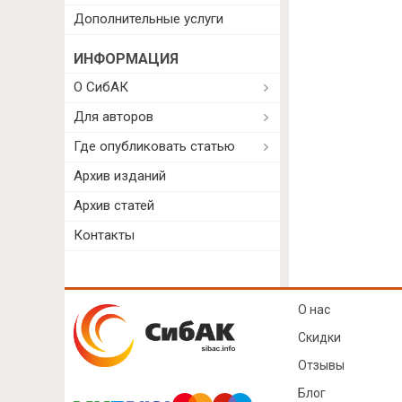
Дополнительные услуги
ИНФОРМАЦИЯ
О СибАК
Для авторов
Где опубликовать статью
Архив изданий
Архив статей
Контакты
О нас
Скидки
Отзывы
Блог