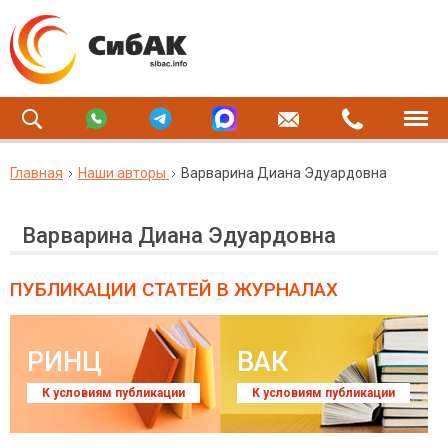
Главная
Наши авторы
Варварина Диана Эдуардовна
Варварина Диана Эдуардовна
ПУБЛИКАЦИИ СТАТЕЙ
В ЖУРНАЛАХ
РИНЦ
ВАК
К условиям публикации
К условиям публикации