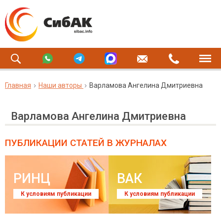
Главная
Наши авторы
Варламова Ангелина Дмитриевна
Варламова Ангелина Дмитриевна
ПУБЛИКАЦИИ СТАТЕЙ
В ЖУРНАЛАХ
РИНЦ
ВАК
К условиям публикации
К условиям публикации