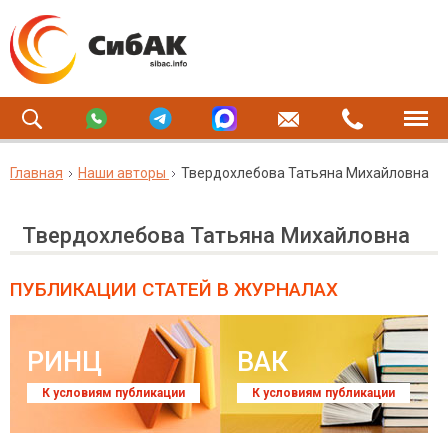
Главная
Наши авторы
Твердохлебова Татьяна Михайловна
Твердохлебова Татьяна Михайловна
ПУБЛИКАЦИИ СТАТЕЙ
В ЖУРНАЛАХ
РИНЦ
ВАК
К условиям публикации
К условиям публикации