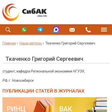
Главная
Наши авторы
Ткаченко Григорий Сергеевич
Ткаченко Григорий Сергеевич
студент, кафедра Региональной экономики НГУЭУ,
РФ, г. Новосибирск
ПУБЛИКАЦИИ СТАТЕЙ
В ЖУРНАЛАХ
РИНЦ
ВАК