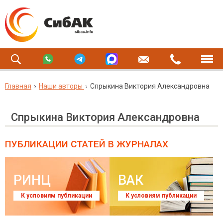
Главная
Наши авторы
Спрыкина Виктория Александровна
Спрыкина Виктория Александровна
ПУБЛИКАЦИИ СТАТЕЙ
В ЖУРНАЛАХ
РИНЦ
ВАК
К условиям публикации
К условиям публикации