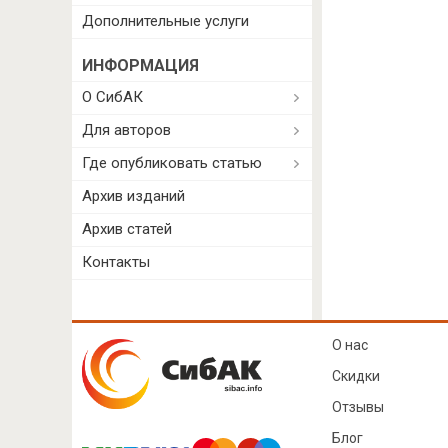
Дополнительные услуги
ИНФОРМАЦИЯ
О СибАК
Для авторов
Где опубликовать статью
Архив изданий
Архив статей
Контакты
О нас
Скидки
Отзывы
Блог