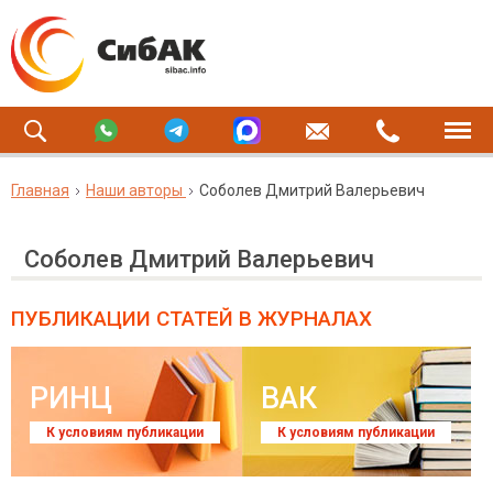
Главная
Наши авторы
Соболев Дмитрий Валерьевич
Соболев Дмитрий Валерьевич
ПУБЛИКАЦИИ СТАТЕЙ
В ЖУРНАЛАХ
РИНЦ
ВАК
К условиям публикации
К условиям публикации