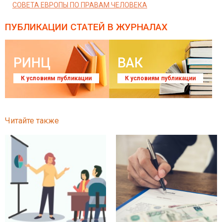
СОВЕТА ЕВРОПЫ ПО ПРАВАМ ЧЕЛОВЕКА
ПУБЛИКАЦИИ СТАТЕЙ
В ЖУРНАЛАХ
РИНЦ
ВАК
К условиям публикации
К условиям публикации
Читайте также