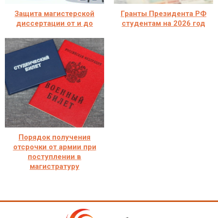
Защита магистерской
Гранты Президента РФ
диссертации от и до
студентам на 2026 год
Порядок получения
отсрочки от армии при
поступлении в
магистратуру