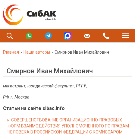
Главная
Наши авторы
Смирнов Иван Михайлович
Смирнов Иван Михайлович
магистрант, юридический факультет, РГГУ,
РФ, г. Москва
Статьи на сайте sibac.info
СОВЕРШЕНСТВОВАНИЕ ОРГАНИЗАЦИОННО-ПРАВОВЫХ
ФОРМ ВЗАИМОДЕЙСТВИЯ УПОЛНОМОЧЕННОГО ПО ПРАВАМ
ЧЕЛОВЕКА В РОССИЙСКОЙ ФЕДЕРАЦИИ С КОМИССАРОМ