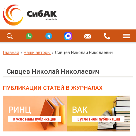
Главная
Наши авторы
Сивцев Николай Николаевич
Сивцев Николай Николаевич
ПУБЛИКАЦИИ СТАТЕЙ
В ЖУРНАЛАХ
РИНЦ
ВАК
К условиям публикации
К условиям публикации