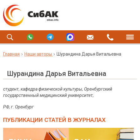
Главная
Наши авторы
Шурандина Дарья Витальевна
Шурандина Дарья Витальевна
студент, кафедра физической культуры, Оренбургский
государственный медицинский университет,
РФ, г. Оренбург
ПУБЛИКАЦИИ СТАТЕЙ
В ЖУРНАЛАХ