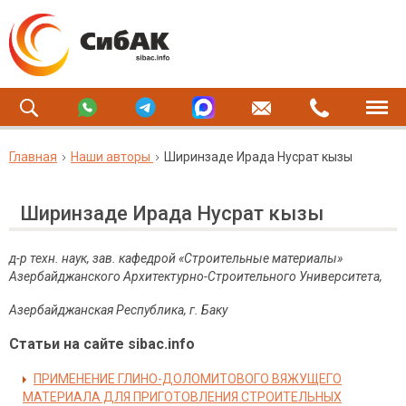
Главная
Наши авторы
Ширинзаде Ирада Нусрат кызы
Ширинзаде Ирада Нусрат кызы
д-р техн. наук, зав. кафедрой «Строительные материалы»
Азербайджанского Архитектурно-Строительного Университета,
Азербайджанская Республика, г. Баку
Статьи на сайте sibac.info
ПРИМЕНЕНИЕ ГЛИНО-ДОЛОМИТОВОГО ВЯЖУЩЕГО
МАТЕРИАЛА ДЛЯ ПРИГОТОВЛЕНИЯ СТРОИТЕЛЬНЫХ