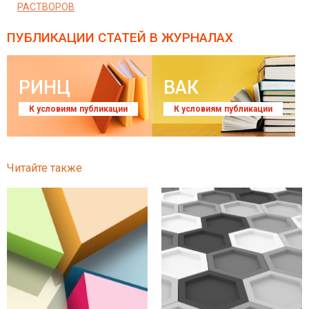
РАСТВОРОВ
ПУБЛИКАЦИИ СТАТЕЙ
В ЖУРНАЛАХ
РИНЦ
ВАК
К условиям публикации
К условиям публикации
Читайте также