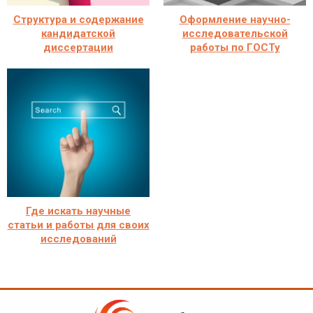
Структура и содержание
Оформление научно-
кандидатской
исследовательской
диссертации
работы по ГОСТу
Где искать научные
статьи и работы для своих
исследований