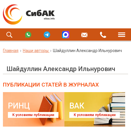
Главная
Наши авторы
Шайдуллин Александр Ильнурович
Шайдуллин Александр Ильнурович
ПУБЛИКАЦИИ СТАТЕЙ
В ЖУРНАЛАХ
РИНЦ
ВАК
К условиям публикации
К условиям публикации