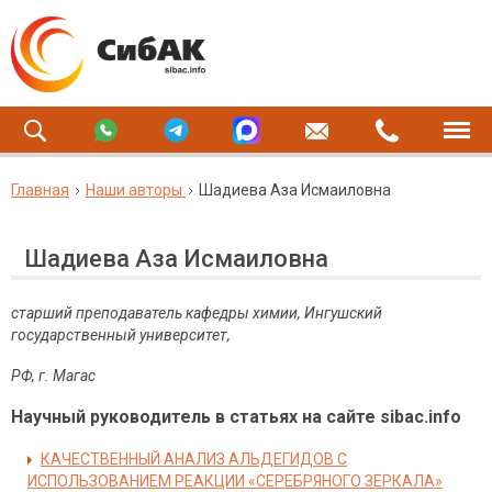
Главная
Наши авторы
Шадиева Аза Исмаиловна
Шадиева Аза Исмаиловна
старший преподаватель кафедры химии, Ингушский
государственный университет,
РФ, г. Магас
Научный руководитель в статьях на сайте sibac.info
КАЧЕСТВЕННЫЙ АНАЛИЗ АЛЬДЕГИДОВ С
ИСПОЛЬЗОВАНИЕМ РЕАКЦИИ «СЕРЕБРЯНОГО ЗЕРКАЛА»