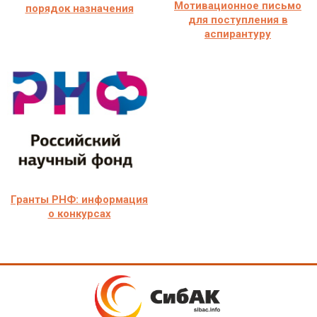
Мотивационное письмо
порядок назначения
для поступления в
аспирантуру
Гранты РНФ: информация
о конкурсах