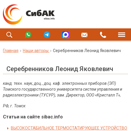
Главная
Наши авторы
Серебренников Леонид Яковлевич
Серебренников Леонид Яковлевич
канд. техн. наук, доц., доц. каф. электронных приборов (ЭП)
Томского государственного университета систем управления и
радиоэлектроники (ТУСУР), зам. Директор, ООО «Кристалл Т»,
РФ, г. Томск
Статьи на сайте sibac.info
ВЫСОКОСТАБИЛЬНОЕ ТЕРМОСТАТИРУЮЩЕЕ УСТРОЙСТВО