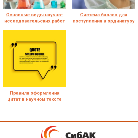
Основные виды научно-
Система баллов для
исследовательских работ
поступления в ординатуру
Правила оформления
цитат в научном тексте