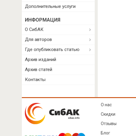
Дополнительные услуги
ИНФОРМАЦИЯ
О СибАК
Для авторов
Где опубликовать статью
Архив изданий
Архив статей
Контакты
О нас
Скидки
Отзывы
Блог