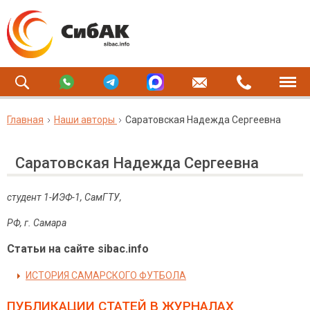
Главная
Наши авторы
Саратовская Надежда Сергеевна
Саратовская Надежда Сергеевна
студент 1-ИЭФ-1, СамГТУ,
РФ, г. Самара
Статьи на сайте sibac.info
ИСТОРИЯ САМАРСКОГО ФУТБОЛА
ПУБЛИКАЦИИ СТАТЕЙ
В ЖУРНАЛАХ