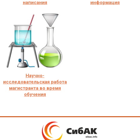
написания
информация
Научно-
исследовательская работа
магистранта во время
обучения