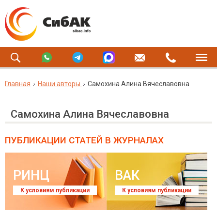
Главная
Наши авторы
Самохина Алина Вячеславовна
Самохина Алина Вячеславовна
ПУБЛИКАЦИИ СТАТЕЙ
В ЖУРНАЛАХ
РИНЦ
ВАК
К условиям публикации
К условиям публикации