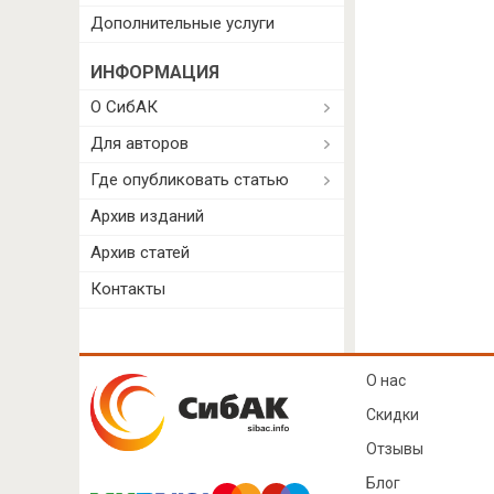
Дополнительные услуги
ИНФОРМАЦИЯ
О СибАК
Для авторов
Где опубликовать статью
Архив изданий
Архив статей
Контакты
О нас
Скидки
Отзывы
Блог