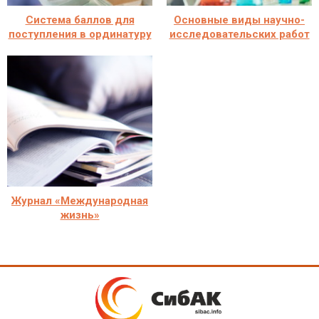
Система баллов для
Основные виды научно-
поступления в ординатуру
исследовательских работ
Журнал «Международная
жизнь»