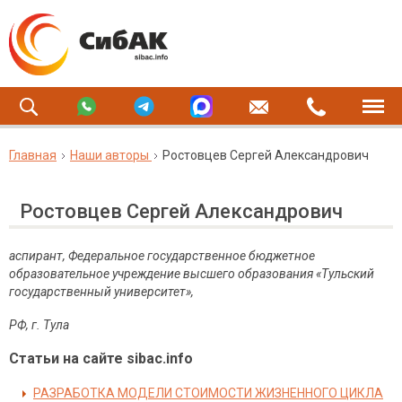
Главная
Наши авторы
Ростовцев Сергей Александрович
Ростовцев Сергей Александрович
аспирант, Федеральное государственное бюджетное
образовательное учреждение высшего образования «Тульский
государственный университет»,
РФ, г.
Тула
Статьи на сайте sibac.info
РАЗРАБОТКА МОДЕЛИ СТОИМОСТИ ЖИЗНЕННОГО ЦИКЛА