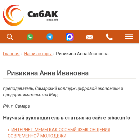
Главная
Наши авторы
Ривикина Анна Ивановна
Ривикина Анна Ивановна
преподаватель, Самарский колледж цифровой экономики и
предпринимательства Мир,
РФ, г. Самара
Научный руководитель в статьях на сайте sibac.info
ИНТЕРНЕТ-МЕМЫ КАК ОСОБЫЙ ЯЗЫК ОБЩЕНИЯ
СОВРЕМЕННОЙ МОЛОДЕЖИ