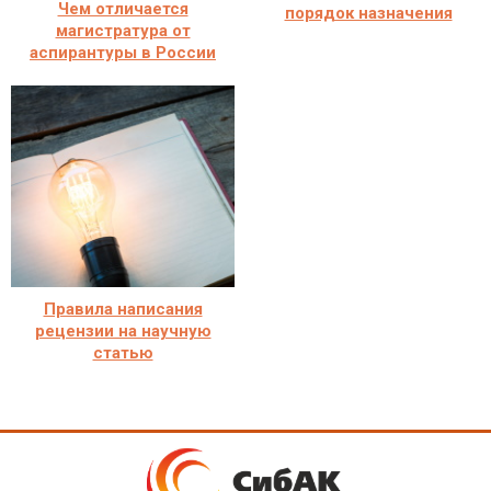
Чем отличается
порядок назначения
магистратура от
аспирантуры в России
Правила написания
рецензии на научную
статью