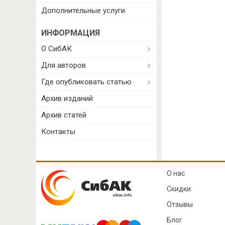
Дополнительные услуги
ИНФОРМАЦИЯ
О СибАК
Для авторов
Где опубликовать статью
Архив изданий
Архив статей
Контакты
О нас
Скидки
Отзывы
Блог