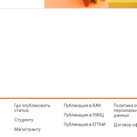
Где опубликовать
Публикация в ВАК
Политика о
статью
персональ
Публикация в РИНЦ
данных
Студенту
Публикация в ЕГПНИ
Договор о
Магистранту