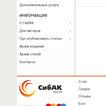
Дополнительные услуги
ИНФОРМАЦИЯ
О СибАК
Для авторов
Где опубликовать статью
Архив изданий
Архив статей
Контакты
О нас
Скидки
Отзывы
Блог