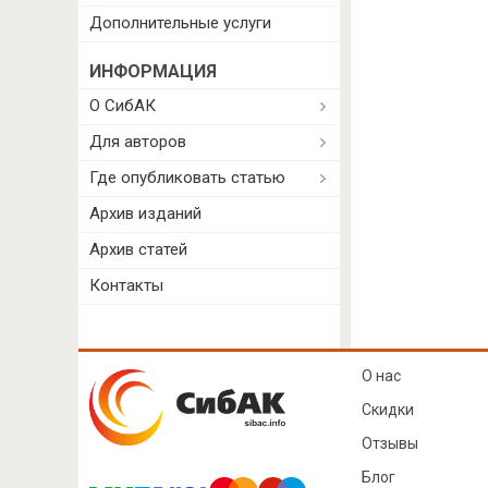
Дополнительные услуги
ИНФОРМАЦИЯ
О СибАК
Для авторов
Где опубликовать статью
Архив изданий
Архив статей
Контакты
О нас
Скидки
Отзывы
Блог