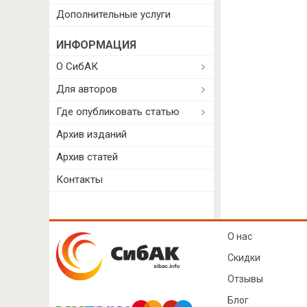
Дополнительные услуги
ИНФОРМАЦИЯ
О СибАК
Для авторов
Где опубликовать статью
Архив изданий
Архив статей
Контакты
О нас
Скидки
Отзывы
Блог