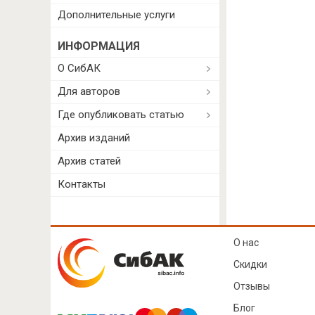
Дополнительные услуги
ИНФОРМАЦИЯ
О СибАК
Для авторов
Где опубликовать статью
Архив изданий
Архив статей
Контакты
О нас
Скидки
Отзывы
Блог