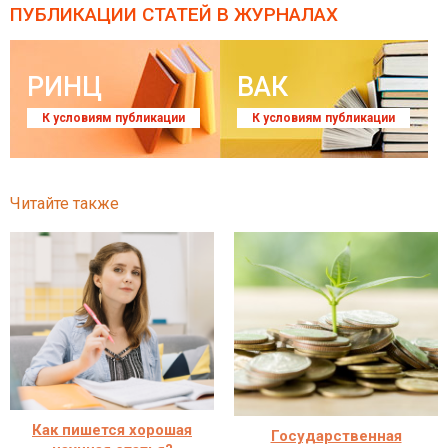
ПУБЛИКАЦИИ СТАТЕЙ
В ЖУРНАЛАХ
РИНЦ
ВАК
К условиям публикации
К условиям публикации
Читайте также
Как пишется хорошая
Государственная