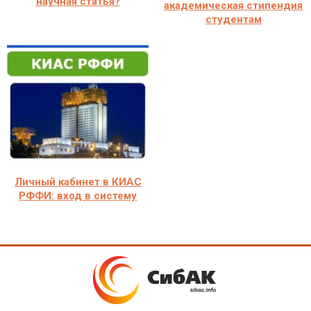
научная статья?
академическая стипендия
студентам
Личный кабинет в КИАС
РФФИ: вход в систему