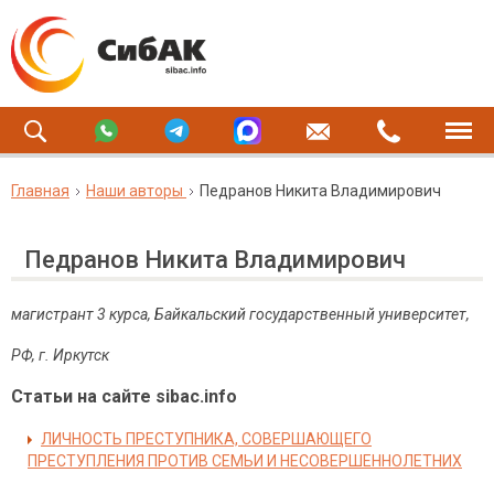
Главная
Наши авторы
Педранов Никита Владимирович
Педранов Никита Владимирович
магистрант 3 курса, Байкальский государственный университет,
РФ, г. Иркутск
Статьи на сайте sibac.info
ЛИЧНОСТЬ ПРЕСТУПНИКА, СОВЕРШАЮЩЕГО
ПРЕСТУПЛЕНИЯ ПРОТИВ СЕМЬИ И НЕСОВЕРШЕННОЛЕТНИХ