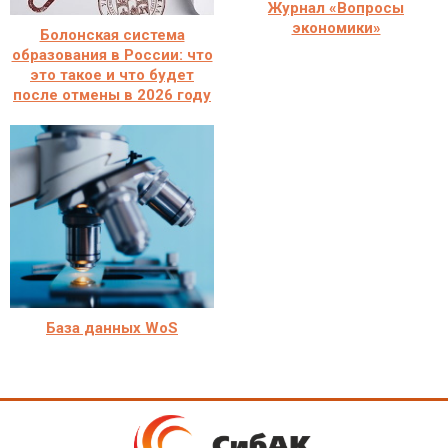
Журнал «Вопросы
экономики»
Болонская система
образования в России: что
это такое и что будет
после отмены в 2026 году
База данных WoS