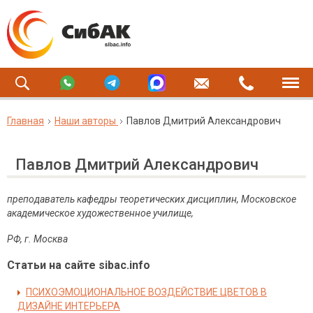
Главная
Наши авторы
Павлов Дмитрий Александрович
Павлов Дмитрий Александрович
преподаватель кафедры теоретических дисциплин, Московское
академическое художественное училище,
РФ
,
г
.
Москва
Статьи на сайте sibac.info
ПСИХОЭМОЦИОНАЛЬНОЕ ВОЗДЕЙСТВИЕ ЦВЕТОВ В
ДИЗАЙНЕ ИНТЕРЬЕРА