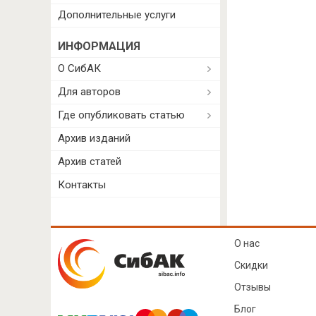
Дополнительные услуги
ИНФОРМАЦИЯ
О СибАК
Для авторов
Где опубликовать статью
Архив изданий
Архив статей
Контакты
О нас
Скидки
Отзывы
Блог