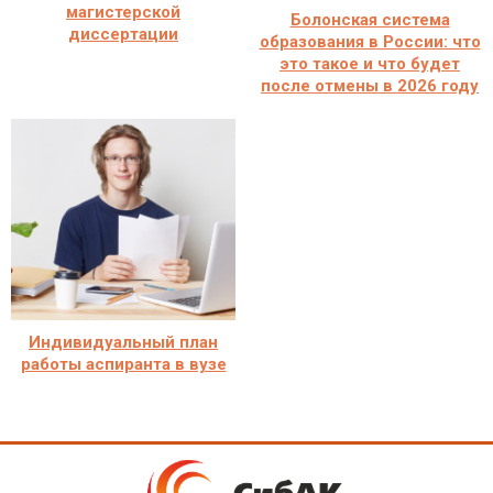
магистерской
Болонская система
диссертации
образования в России: что
это такое и что будет
после отмены в 2026 году
Индивидуальный план
работы аспиранта в вузе