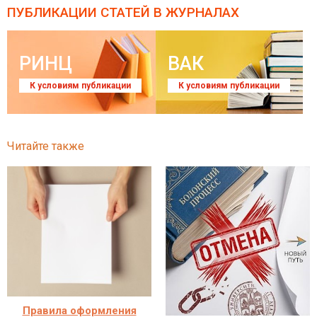
ПУБЛИКАЦИИ СТАТЕЙ
В ЖУРНАЛАХ
РИНЦ
ВАК
К условиям публикации
К условиям публикации
Читайте также
Правила оформления