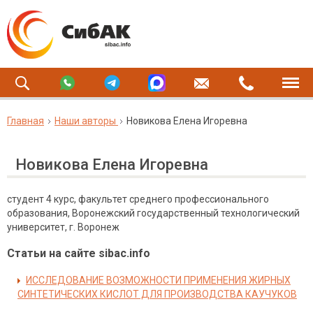
Главная
Наши авторы
Новикова Елена Игоревна
Новикова Елена Игоревна
студент 4 курс, факультет среднего профессионального
образования, Воронежский государственный технологический
университет, г. Воронеж
Статьи на сайте sibac.info
ИССЛЕДОВАНИЕ ВОЗМОЖНОСТИ ПРИМЕНЕНИЯ ЖИРНЫХ
СИНТЕТИЧЕСКИХ КИСЛОТ ДЛЯ ПРОИЗВОДСТВА КАУЧУКОВ