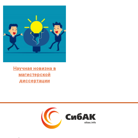
Научная новизна в
магистерской
диссертации