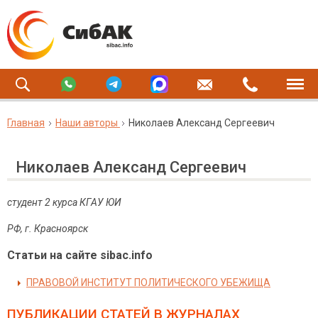
Главная
Наши авторы
Николаев Александ Сергеевич
Николаев Александ Сергеевич
студент 2 курса КГАУ ЮИ
РФ, г. Красноярск
Статьи на сайте sibac.info
ПРАВОВОЙ ИНСТИТУТ ПОЛИТИЧЕСКОГО УБЕЖИЩА
ПУБЛИКАЦИИ СТАТЕЙ
В ЖУРНАЛАХ