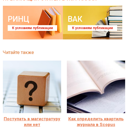
РИНЦ
ВАК
К условиям публикации
К условиям публикации
Читайте также
Поступать в магистратуру
Как определить квартиль
или нет
журнала в Scopus