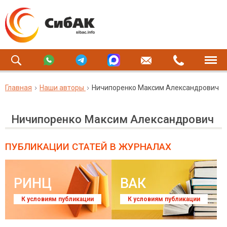
Главная
Наши авторы
Ничипоренко Максим Александрович
Ничипоренко Максим Александрович
ПУБЛИКАЦИИ СТАТЕЙ
В ЖУРНАЛАХ
РИНЦ
ВАК
К условиям публикации
К условиям публикации