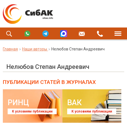
Главная
Наши авторы
Нелюбов Степан Андреевич
Нелюбов Степан Андреевич
ПУБЛИКАЦИИ СТАТЕЙ
В ЖУРНАЛАХ
РИНЦ
ВАК
К условиям публикации
К условиям публикации