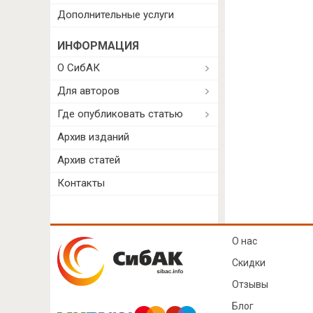
Дополнительные услуги
ИНФОРМАЦИЯ
О СибАК
Для авторов
Где опубликовать статью
Архив изданий
Архив статей
Контакты
О нас
Скидки
Отзывы
Блог