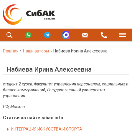
Главная
Наши авторы
Набиева Ирина Алексеевна
Набиева Ирина Алексеевна
студент 2 курса, Факультет управления персоналом, социальных и
бизнес-коммуникаций, Государственный университет
управления,
РФ, Москва
Статьи на сайте sibac.info
ИНТЕГРАЦИЯ ИСКУССТВА И СПОРТА