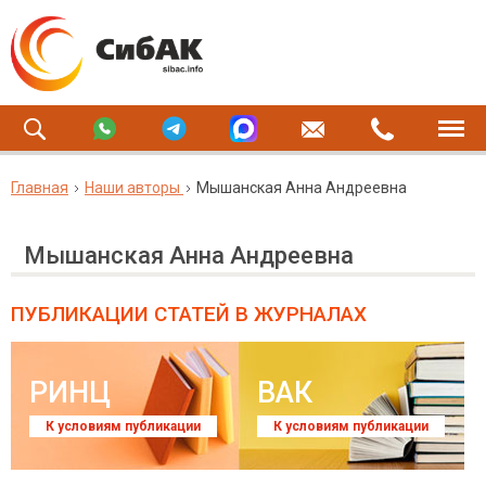
Главная
Наши авторы
Мышанская Анна Андреевна
Мышанская Анна Андреевна
ПУБЛИКАЦИИ СТАТЕЙ
В ЖУРНАЛАХ
РИНЦ
ВАК
К условиям публикации
К условиям публикации