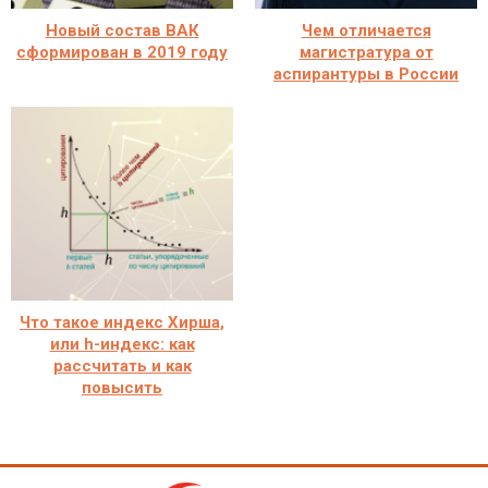
Новый состав ВАК
Чем отличается
сформирован в 2019 году
магистратура от
аспирантуры в России
Что такое индекс Хирша,
или h-индекс: как
рассчитать и как
повысить