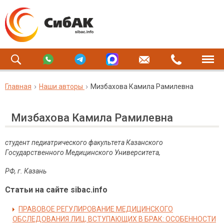
Главная
Наши авторы
Мизбахова Камила Рамилевна
Мизбахова Камила Рамилевна
студент педиатрического факультета Казанского
Государственного Медицинского Университета,
РФ, г. Казань
Статьи на сайте sibac.info
ПРАВОВОЕ РЕГУЛИРОВАНИЕ МЕДИЦИНСКОГО
ОБСЛЕДОВАНИЯ ЛИЦ, ВСТУПАЮЩИХ В БРАК: ОСОБЕННОСТИ