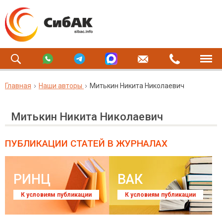
Главная
Наши авторы
Митькин Никита Николаевич
Митькин Никита Николаевич
ПУБЛИКАЦИИ СТАТЕЙ
В ЖУРНАЛАХ
РИНЦ
ВАК
К условиям публикации
К условиям публикации