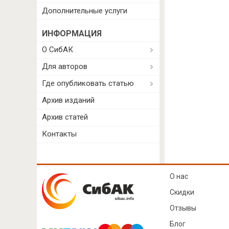
Дополнительные услуги
ИНФОРМАЦИЯ
О СибАК
Для авторов
Где опубликовать статью
Архив изданий
Архив статей
Контакты
О нас
Скидки
Отзывы
Блог