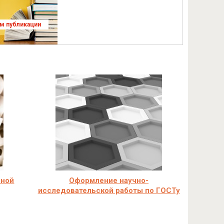
ям публикации
чной
Оформление научно-
исследовательской работы по ГОСТу