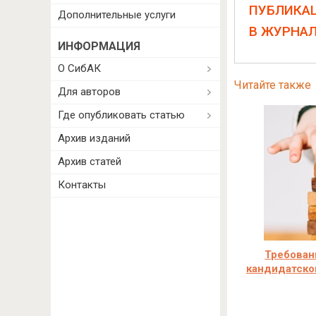
ПУБЛИКА
Дополнительные услуги
В ЖУРНА
ИНФОРМАЦИЯ
О СибАК
Читайте также
Для авторов
Где опубликовать статью
Архив изданий
Архив статей
Контакты
Требован
кандидатско