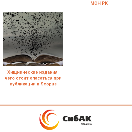
МОН РК
Хищнические издания:
чего стоит опасаться при
публикации в Scopus