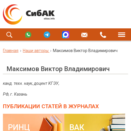
Главная
Наши авторы
Максимов Виктор Владимирович
Максимов Виктор Владимирович
канд. техн. наук, доцент КГЭУ,
РФ, г. Казань
ПУБЛИКАЦИИ СТАТЕЙ
В ЖУРНАЛАХ
РИНЦ
ВАК