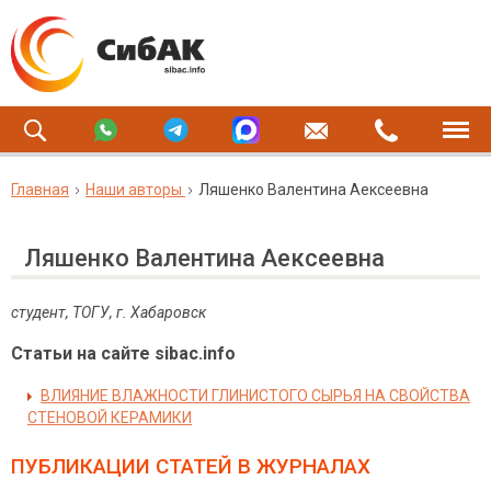
Главная
Наши авторы
Ляшенко Валентина Аексеевна
Ляшенко Валентина Аексеевна
студент, ТОГУ, г. Хабаровск
Статьи на сайте sibac.info
ВЛИЯНИЕ ВЛАЖНОСТИ ГЛИНИСТОГО СЫРЬЯ НА СВОЙСТВА
СТЕНОВОЙ КЕРАМИКИ
ПУБЛИКАЦИИ СТАТЕЙ
В ЖУРНАЛАХ