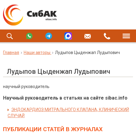
Главная
Наши авторы
Лудыпов Цыденжап Лудыпович
Лудыпов Цыденжап Лудыпович
научный руководитель
Научный руководитель в статьях на сайте sibac.info
ЭНДОКАРДИОЗ МИТРАЛЬНОГО КЛАПАНА, КЛИНИЧЕСКИЙ
СЛУЧАЙ
ПУБЛИКАЦИИ СТАТЕЙ
В ЖУРНАЛАХ