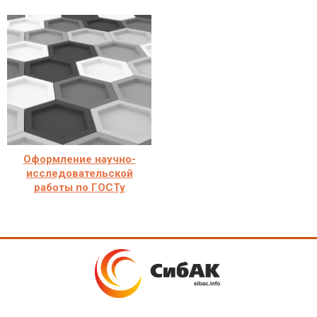
Оформление научно-
исследовательской
работы по ГОСТу