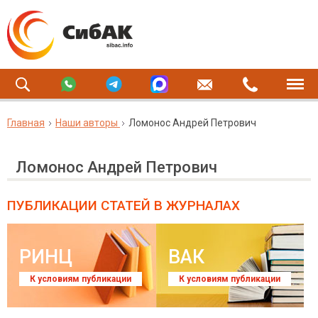
Главная
Наши авторы
Ломонос Андрей Петрович
Ломонос Андрей Петрович
ПУБЛИКАЦИИ СТАТЕЙ
В ЖУРНАЛАХ
РИНЦ
ВАК
К условиям публикации
К условиям публикации