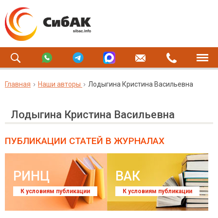
Главная
Наши авторы
Лодыгина Кристина Васильевна
Лодыгина Кристина Васильевна
ПУБЛИКАЦИИ СТАТЕЙ
В ЖУРНАЛАХ
РИНЦ
ВАК
К условиям публикации
К условиям публикации