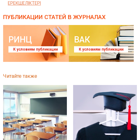
ЕРЕКШЕЛІКТЕРІ
ПУБЛИКАЦИИ СТАТЕЙ
В ЖУРНАЛАХ
РИНЦ
ВАК
К условиям публикации
К условиям публикации
Читайте также