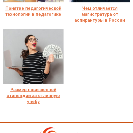
Понятие педагогической
Чем отличается
технологии в педагогике
магистратура от
аспирантуры в России
Размер повышенной
стипендии за отличную
учебу